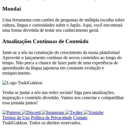
Mondai
Uma ferramenta com cartões de perguntas de múltipla escolha sobre
cultura, língua e curiosidades sobre o Japão. Aqui, você encontrará
uma forma divertida de testar seu conhecimento geral.
Atualizações Contínuas de Conteúdo
Junte-se a nós na construção do crescimento da nossa plataforma!
Aproveite o lançamento contínuo de novos conteúdos ao longo do
tempo. Não perca a chance de fazer parte de uma experiência de
aprendizado da língua japonesa em constante evolução e
enriquecimento.
TsukiGakkou
Venha se juntar a nós nas redes sociais! Siga para atualizações,
inspiração e conteúdo divertido. Vamos nos conectar e compartilhar
essa jornada juntos!
Termos de Uso
Política de Privacidade
Contato
TsukiGakkou. Todos os direitos reservados.