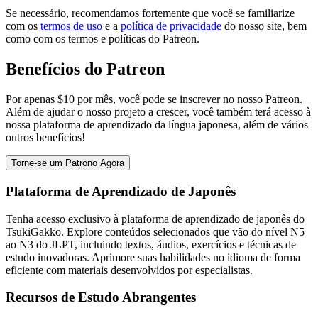
Se necessário, recomendamos fortemente que você se familiarize
com os
termos de uso
e a
política de privacidade
do nosso site, bem
como com os termos e políticas do Patreon.
Benefícios do Patreon
Por apenas
$10
por mês, você pode se inscrever no nosso Patreon.
Além de ajudar o nosso projeto a crescer, você também terá acesso à
nossa plataforma de aprendizado da língua japonesa, além de vários
outros benefícios!
Torne-se um Patrono Agora
Plataforma de Aprendizado de Japonês
Tenha acesso exclusivo à plataforma de aprendizado de japonês do
TsukiGakko. Explore conteúdos selecionados que vão do nível N5
ao N3 do JLPT, incluindo textos, áudios, exercícios e técnicas de
estudo inovadoras. Aprimore suas habilidades no idioma de forma
eficiente com materiais desenvolvidos por especialistas.
Recursos de Estudo Abrangentes